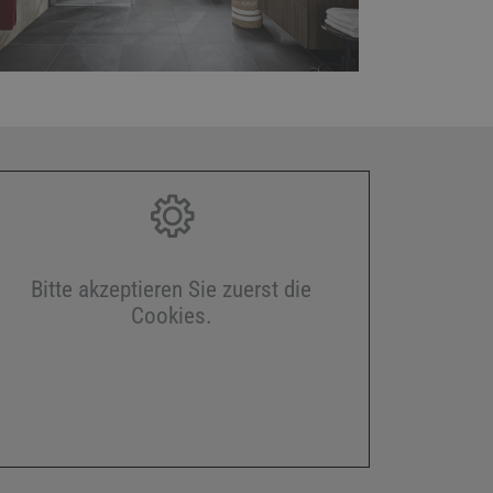
Bitte akzeptieren Sie zuerst die
Cookies.