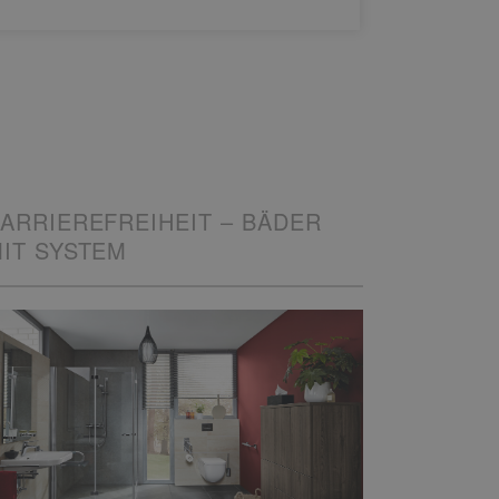
ARRIEREFREIHEIT – BÄDER
IT SYSTEM