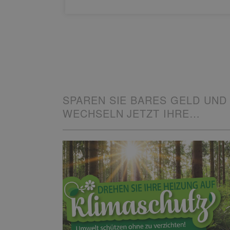
SPAREN SIE BARES GELD UND
WECHSELN JETZT IHRE
HEIZUNG!