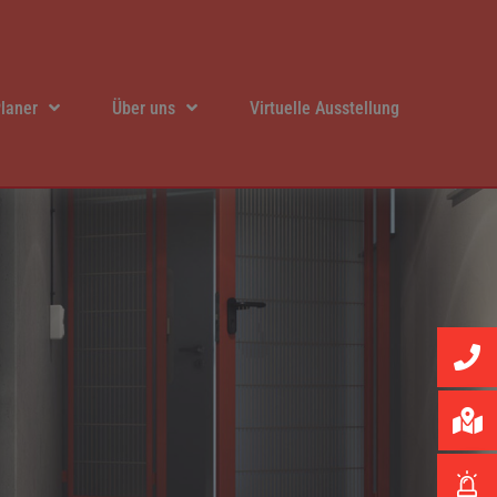
laner
Über uns
Virtuelle Ausstellung