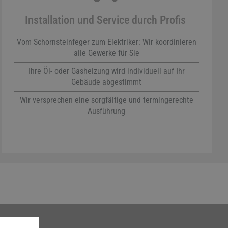
Installation und Service durch Profis
Vom Schornsteinfeger zum Elektriker: Wir koordinieren
alle Gewerke für Sie
Ihre Öl- oder Gasheizung wird individuell auf Ihr
Gebäude abgestimmt
Wir versprechen eine sorgfältige und termingerechte
Ausführung