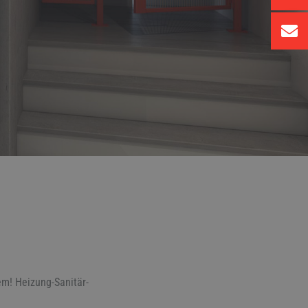
m! Heizung-Sanitär-