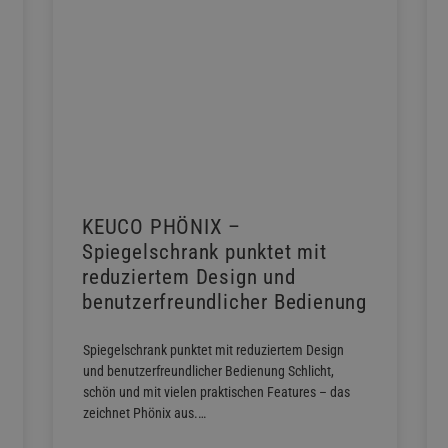
KEUCO PHÖNIX –
Spiegelschrank punktet mit
reduziertem Design und
benutzerfreundlicher Bedienung
Spiegelschrank punktet mit reduziertem Design
und benutzerfreundlicher Bedienung Schlicht,
schön und mit vielen praktischen Features – das
zeichnet Phönix aus.…