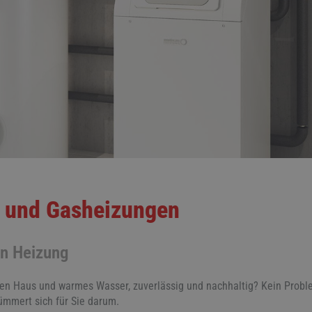
l- und Gasheizungen
en Heizung
en Haus und warmes Wasser, zuverlässig und nachhaltig? Kein Proble
ümmert sich für Sie darum.