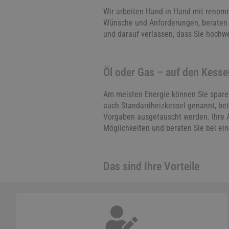
Wir arbeiten Hand in Hand mit renommi
Wünsche und Anforderungen, beraten S
und darauf verlassen, dass Sie hochw
Öl oder Gas – auf den Kess
Am meisten Energie können Sie sparen
auch Standardheizkessel genannt, bet
Vorgaben ausgetauscht werden. Ihre A
Möglichkeiten und beraten Sie bei e
Das sind Ihre Vorteile