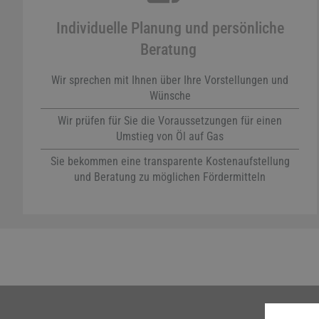
Individuelle Planung und persönliche
Beratung
Wir sprechen mit Ihnen über Ihre Vorstellungen und
Wünsche
Wir prüfen für Sie die Voraussetzungen für einen
Umstieg von Öl auf Gas
Sie bekommen eine transparente Kostenaufstellung
und Beratung zu möglichen Fördermitteln