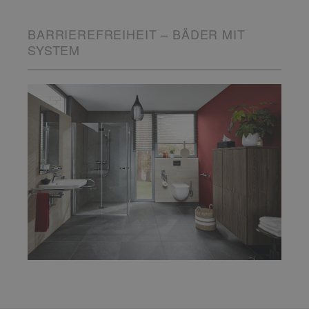
BARRIEREFREIHEIT – BÄDER MIT
SYSTEM