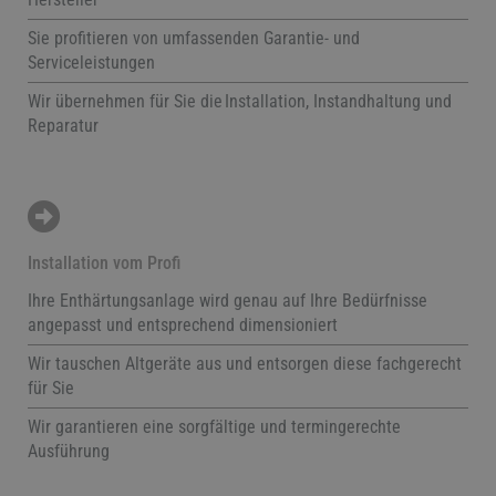
Sie profitieren von umfassenden Garantie- und
Serviceleistungen
Wir übernehmen für Sie die Installation, Instandhaltung und
Reparatur
Installation vom Profi
Ihre Enthärtungsanlage wird genau auf Ihre Bedürfnisse
angepasst und entsprechend dimensioniert
Wir tauschen Altgeräte aus und entsorgen diese fachgerecht
für Sie
Wir garantieren eine sorgfältige und termingerechte
Ausführung