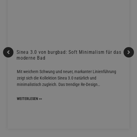
Sinea 3.0 von burgbad: Soft Minimalism für das
moderne Bad
Mit weichem Schwung und neuer, markanter Linienführung
zeigt sich die Kollektion Sinea 3.0 natürlich und
minimalistisch zugleich. Das trendige Re-Design…
WEITERLESEN >>