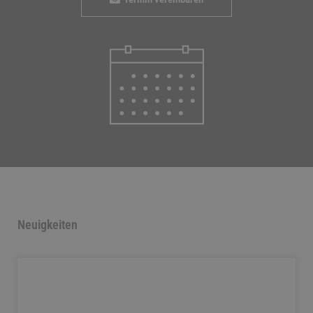
Neuigkeiten