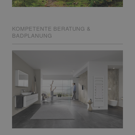
KOMPETENTE BERATUNG &
BADPLANUNG