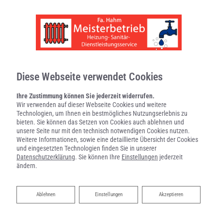
Diese Webseite verwendet Cookies
Ihre Zustimmung können Sie jederzeit widerrufen.
Wir verwenden auf dieser Webseite Cookies und weitere
Technologien, um Ihnen ein bestmögliches Nutzungserlebnis zu
bieten. Sie können das Setzen von Cookies auch ablehnen und
unsere Seite nur mit den technisch notwendigen Cookies nutzen.
Weitere Informationen, sowie eine detaillierte Übersicht der Cookies
und eingesetzten Technologien finden Sie in unserer
Datenschutzerklärung
. Sie können Ihre
Einstellungen
jederzeit
ändern.
Ihre Wasserenthärtungsanlage
Ablehnen
Ablehnen
Einstellungen
Akzeptieren