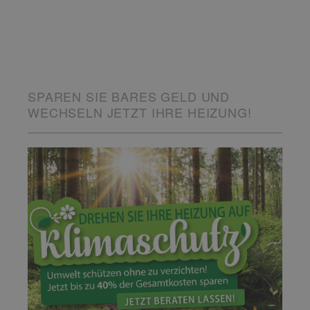
SPAREN SIE BARES GELD UND
WECHSELN JETZT IHRE HEIZUNG!