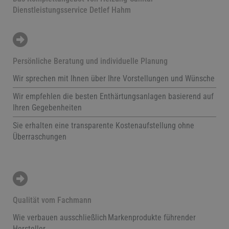
Dienstleistungsservice Detlef Hahm
Persönliche Beratung und individuelle Planung
Wir sprechen mit Ihnen über Ihre Vorstellungen und Wünsche
Wir empfehlen die besten Enthärtungsanlagen basierend auf
Ihren Gegebenheiten
Sie erhalten eine transparente Kostenaufstellung ohne
Überraschungen
Qualität vom Fachmann
Wie verbauen ausschließlich Markenprodukte führender
Hersteller