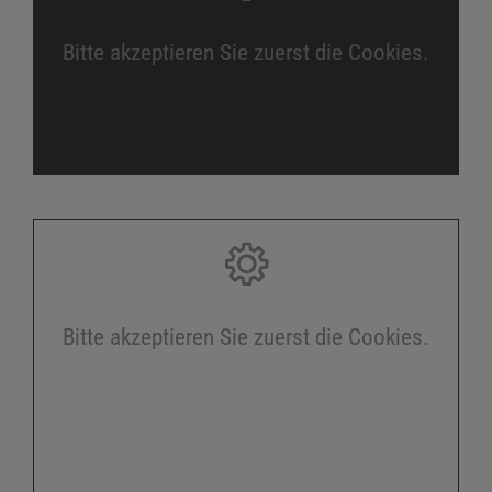
Bitte akzeptieren Sie zuerst die Cookies.
Bitte akzeptieren Sie zuerst die Cookies.