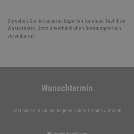
Sprechen Sie mit unseren Experten für einen Test Ihrer
Wasserhärte. Jetzt unverbindlichen Beratungstermin
vereinbaren!
Wunschtermin
Jetzt ganz einfach und bequem Online Termine anfragen!
Termin vereinbaren