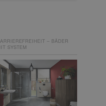
ARRIEREFREIHEIT – BÄDER
IT SYSTEM