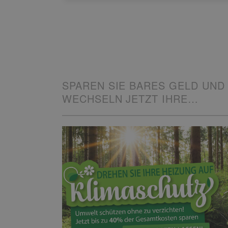
SPAREN SIE BARES GELD UND
WECHSELN JETZT IHRE
HEIZUNG!