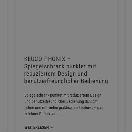
KEUCO PHÖNIX –
Spiegelschrank punktet mit
reduziertem Design und
benutzerfreundlicher Bedienung
Spiegelschrank punktet mit reduziertem Design
und benutzerfreundlicher Bedienung Schlicht,
schön und mit vielen praktischen Features – das
zeichnet Phönix aus.…
WEITERLESEN >>