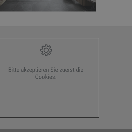
Bitte akzeptieren Sie zuerst die
Cookies.