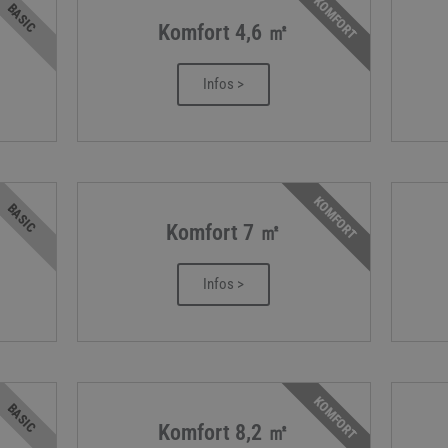
KOMFORT
BASIC
Komfort 4,6 ㎡
Infos >
KOMFORT
BASIC
Komfort 7 ㎡
Infos >
KOMFORT
BASIC
Komfort 8,2 ㎡