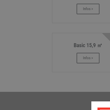
Infos >
Basic 15,9 ㎡
Infos >