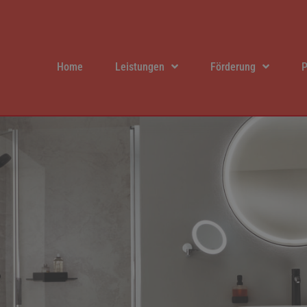
Home
Leistungen
Förderung
P